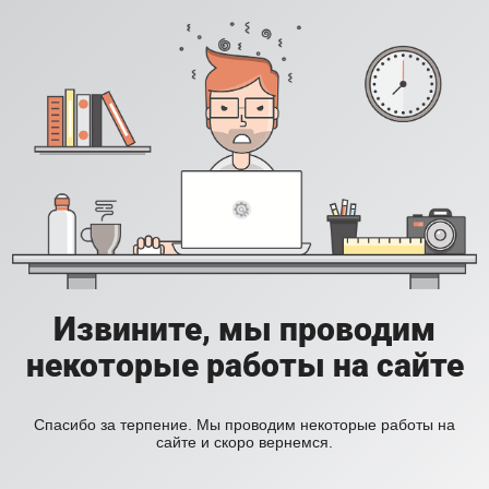
Извините, мы проводим
некоторые работы на сайте
Спасибо за терпение. Мы проводим некоторые работы на
сайте и скоро вернемся.