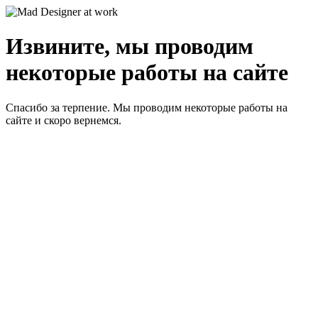
Извините, мы проводим
некоторые работы на сайте
Спасибо за терпение. Мы проводим некоторые работы на
сайте и скоро вернемся.