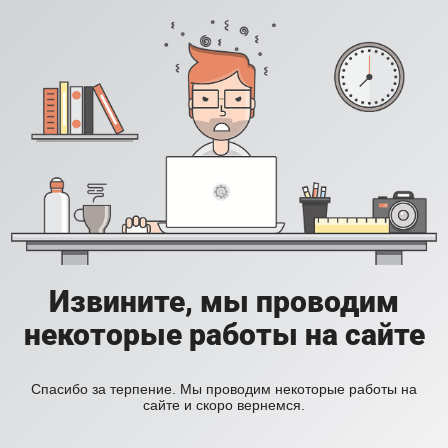
Извините, мы проводим
некоторые работы на сайте
Спасибо за терпение. Мы проводим некоторые работы на
сайте и скоро вернемся.